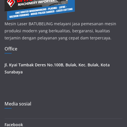
Mesin Laser BATUBELING melayani jasa pemesanan mesin
produksi modern yang berkualitas, bergaransi, kualitas
terjamin dengan pelayanan yang cepat dam terpercaya.
Office
Jl. Kyai Tambak Deres No.100B, Bulak, Kec. Bulak, Kota
Surabaya
Media sosial
Facebook