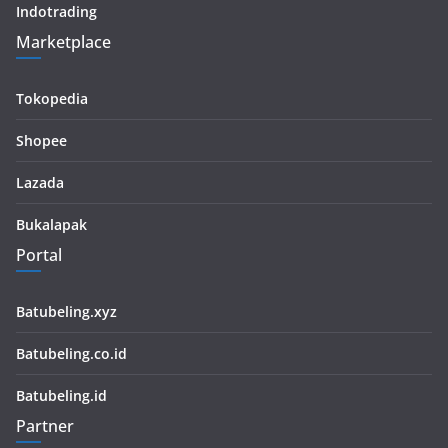
Indotrading
Marketplace
Tokopedia
Shopee
Lazada
Bukalapak
Portal
Batubeling.xyz
Batubeling.co.id
Batubeling.id
Partner