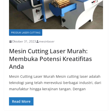
PRODUK LASER CUTTING
Oktober 31, 2023
mesinlaser
Mesin Cutting Laser Murah:
Membuka Potensi Kreatifitas
Anda
Mesin Cutting Laser Murah Mesin cutting laser adalah
teknologi yang telah merevolusi berbagai industri, dari
manufaktur hingga kerajinan tangan. Dengan
Read More