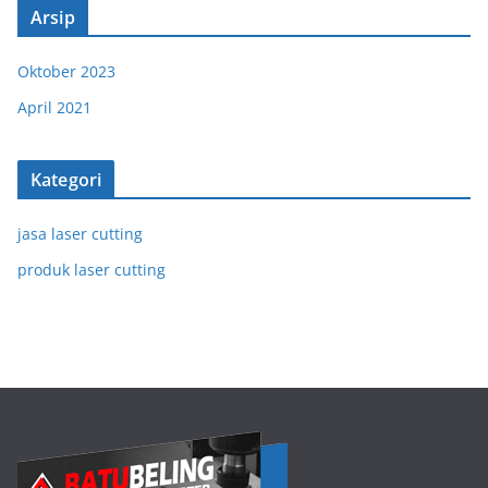
Arsip
Oktober 2023
April 2021
Kategori
jasa laser cutting
produk laser cutting