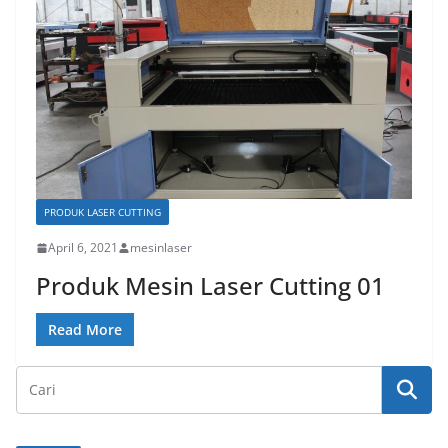
PRODUK LASER CUTTING
April 6, 2021
mesinlaser
Produk Mesin Laser Cutting 01
Read More