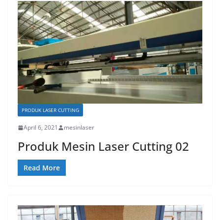
PRODUK LASER CUTTING
April 6, 2021
mesinlaser
Produk Mesin Laser Cutting 02
Read More