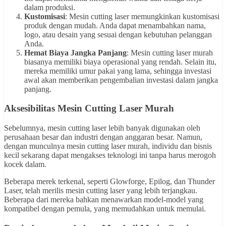
dalam produksi.
Kustomisasi
: Mesin cutting laser memungkinkan kustomisasi
produk dengan mudah. Anda dapat menambahkan nama,
logo, atau desain yang sesuai dengan kebutuhan pelanggan
Anda.
Hemat Biaya Jangka Panjang
: Mesin cutting laser murah
biasanya memiliki biaya operasional yang rendah. Selain itu,
mereka memiliki umur pakai yang lama, sehingga investasi
awal akan memberikan pengembalian investasi dalam jangka
panjang.
Aksesibilitas Mesin Cutting Laser Murah
Sebelumnya, mesin cutting laser lebih banyak digunakan oleh
perusahaan besar dan industri dengan anggaran besar. Namun,
dengan munculnya mesin cutting laser murah, individu dan bisnis
kecil sekarang dapat mengakses teknologi ini tanpa harus merogoh
kocek dalam.
Beberapa merek terkenal, seperti Glowforge, Epilog, dan Thunder
Laser, telah merilis mesin cutting laser yang lebih terjangkau.
Beberapa dari mereka bahkan menawarkan model-model yang
kompatibel dengan pemula, yang memudahkan untuk memulai.