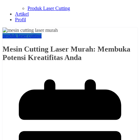
Produk Laser Cutting
Artikel
Profil
produk laser cutting
Mesin Cutting Laser Murah: Membuka
Potensi Kreatifitas Anda