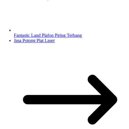
Fantastic Land Plafon Piring Terbang
Jasa Potong Plat Laser