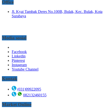
Office
Jl. Kyai Tambak Deres No.100B, Bulak, Kec. Bulak, Kota
Surabaya
Media sosial
Facebook
Linkedin
Pinterest
Instagram
Youtube Channel
Kontak
(031)99922095
082132460155
Market Online