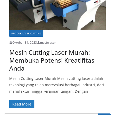
PRODUK LASER CUTTING
Oktober 31, 2023
mesinlaser
Mesin Cutting Laser Murah:
Membuka Potensi Kreatifitas
Anda
Mesin Cutting Laser Murah Mesin cutting laser adalah
teknologi yang telah merevolusi berbagai industri, dari
manufaktur hingga kerajinan tangan. Dengan
Read More