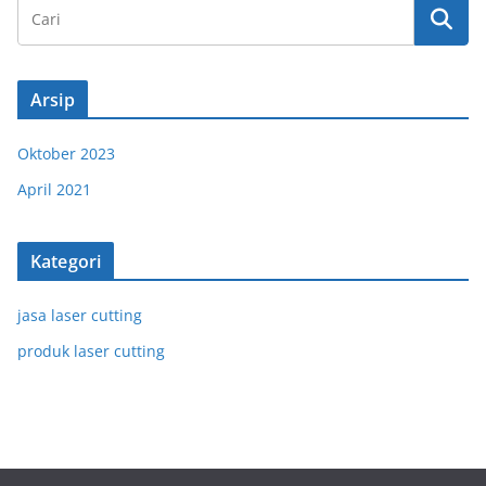
Arsip
Oktober 2023
April 2021
Kategori
jasa laser cutting
produk laser cutting