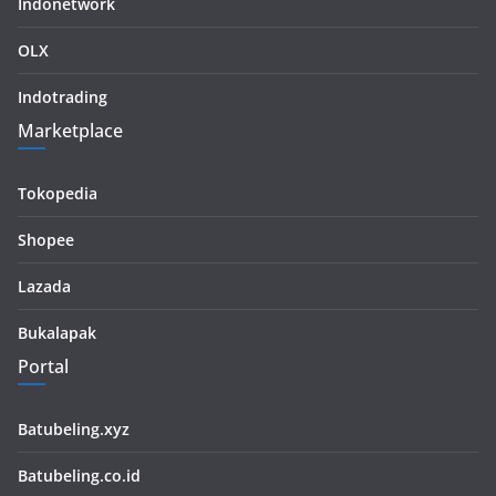
Indonetwork
OLX
Indotrading
Marketplace
Tokopedia
Shopee
Lazada
Bukalapak
Portal
Batubeling.xyz
Batubeling.co.id