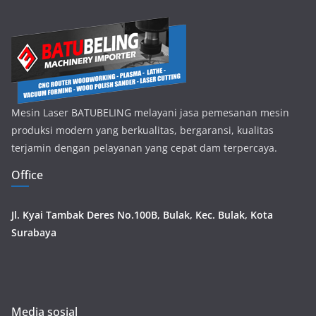
Mesin Laser BATUBELING melayani jasa pemesanan mesin
produksi modern yang berkualitas, bergaransi, kualitas
terjamin dengan pelayanan yang cepat dam terpercaya.
Office
Jl. Kyai Tambak Deres No.100B, Bulak, Kec. Bulak, Kota
Surabaya
Media sosial