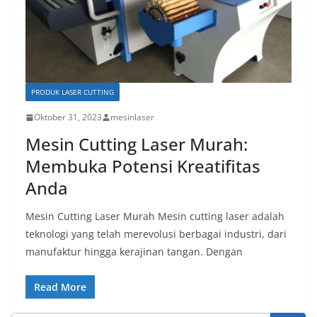
PRODUK LASER CUTTING
Oktober 31, 2023
mesinlaser
Mesin Cutting Laser Murah:
Membuka Potensi Kreatifitas
Anda
Mesin Cutting Laser Murah Mesin cutting laser adalah
teknologi yang telah merevolusi berbagai industri, dari
manufaktur hingga kerajinan tangan. Dengan
Read More