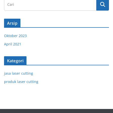
Arsip
Oktober 2023
April 2021
Kategori
jasa laser cutting
produk laser cutting