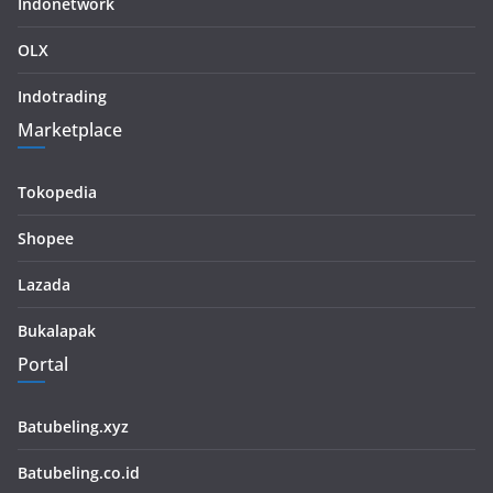
Indonetwork
OLX
Indotrading
Marketplace
Tokopedia
Shopee
Lazada
Bukalapak
Portal
Batubeling.xyz
Batubeling.co.id