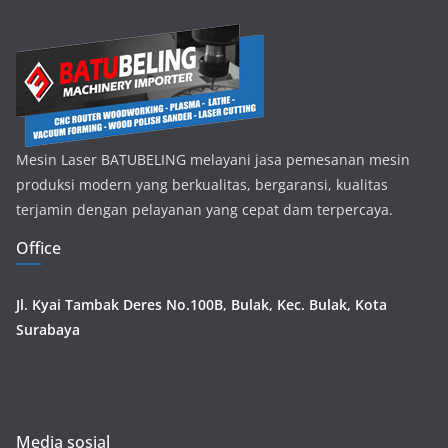
Mesin Laser BATUBELING melayani jasa pemesanan mesin
produksi modern yang berkualitas, bergaransi, kualitas
terjamin dengan pelayanan yang cepat dam terpercaya.
Office
Jl. Kyai Tambak Deres No.100B, Bulak, Kec. Bulak, Kota
Surabaya
Media sosial