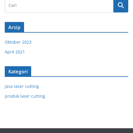
Arsip
Oktober 2023
April 2021
Kategori
jasa laser cutting
produk laser cutting