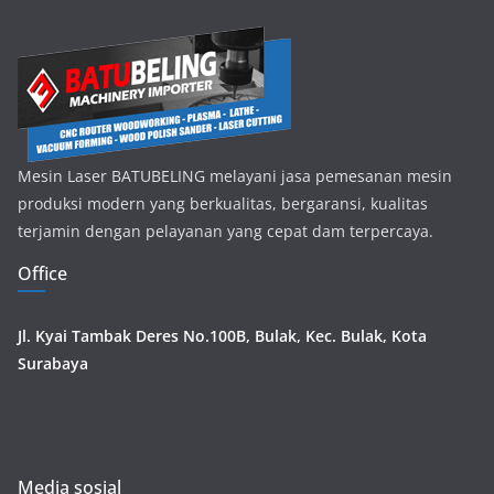
Mesin Laser BATUBELING melayani jasa pemesanan mesin
produksi modern yang berkualitas, bergaransi, kualitas
terjamin dengan pelayanan yang cepat dam terpercaya.
Office
Jl. Kyai Tambak Deres No.100B, Bulak, Kec. Bulak, Kota
Surabaya
Media sosial