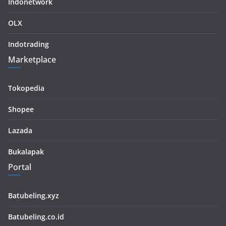
Indonetwork
OLX
Indotrading
Marketplace
Tokopedia
Shopee
Lazada
Bukalapak
Portal
Batubeling.xyz
Batubeling.co.id