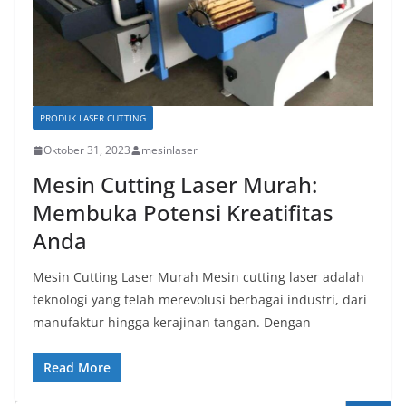
PRODUK LASER CUTTING
Oktober 31, 2023
mesinlaser
Mesin Cutting Laser Murah:
Membuka Potensi Kreatifitas
Anda
Mesin Cutting Laser Murah Mesin cutting laser adalah
teknologi yang telah merevolusi berbagai industri, dari
manufaktur hingga kerajinan tangan. Dengan
Read More